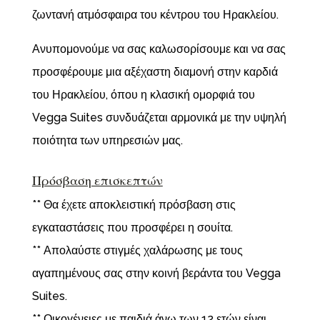
ζωντανή ατμόσφαιρα του κέντρου του Ηρακλείου.
Ανυπομονούμε να σας καλωσορίσουμε και να σας
προσφέρουμε μια αξέχαστη διαμονή στην καρδιά
του Ηρακλείου, όπου η κλασική ομορφιά του
Vegga Suites συνδυάζεται αρμονικά με την υψηλή
ποιότητα των υπηρεσιών μας.
Πρόσβαση επισκεπτών
** Θα έχετε αποκλειστική πρόσβαση στις
εγκαταστάσεις που προσφέρει η σουίτα.
** Απολαύστε στιγμές χαλάρωσης με τους
αγαπημένους σας στην κοινή βεράντα του Vegga
Suites.
** Οικογένειες με παιδιά άνω των 12 ετών είναι