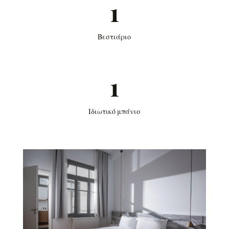
1
Βεστιάριο
1
Ιδιωτικό μπάνιο