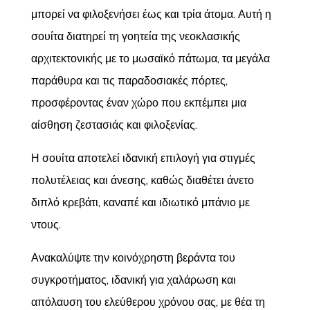
μπορεί να φιλοξενήσει έως και τρία άτομα. Αυτή η
σουίτα διατηρεί τη γοητεία της νεοκλασικής
αρχιτεκτονικής με το μωσαϊκό πάτωμα, τα μεγάλα
παράθυρα και τις παραδοσιακές πόρτες,
προσφέροντας έναν χώρο που εκπέμπει μια
αίσθηση ζεστασιάς και φιλοξενίας.
Η σουίτα αποτελεί ιδανική επιλογή για στιγμές
πολυτέλειας και άνεσης, καθώς διαθέτει άνετο
διπλό κρεβάτι, καναπέ και ιδιωτικό μπάνιο με
ντους.
Ανακαλύψτε την κοινόχρηστη βεράντα του
συγκροτήματος, ιδανική για χαλάρωση και
απόλαυση του ελεύθερου χρόνου σας, με θέα τη