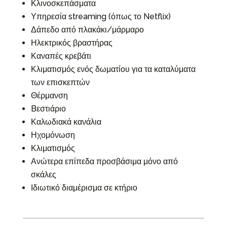
Κλινοσκεπάσματα
Υπηρεσία streaming (όπως το Netflix)
Δάπεδο από πλακάκι/μάρμαρο
Ηλεκτρικός βραστήρας
Καναπές κρεβάτι
Κλιματισμός ενός δωματίου για τα καταλύματα
των επισκεπτών
Θέρμανση
Bεστιάριο
Καλωδιακά κανάλια
Ηχομόνωση
Κλιματισμός
Ανώτερα επίπεδα προσβάσιμα μόνο από
σκάλες
Ιδιωτικό διαμέρισμα σε κτήριο