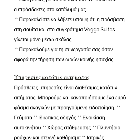
ευπρόσδεκτες στο κατάλυμά μας.
** Παρακαλείστε να λάβετε υπόψη ότι η πρόσβαση
στη σουίτα και στο συγκρότημα Vegga Suites
γίνεται μόνο μέσω σκάλας.
** Παρακαλούμε για τη συνεργασία σας όσον
αφορά την τήρηση των ωρών κοινής ησυχίας.
Υπηρεσίες κατόπιν αιτήματος
Πρόσθετες υπηρεσίες είναι διαθέσιμες κατόπιν
αιτήματος. Μπορούμε να ικανοποιήσουμε ένα ευρύ
φάσμα αναγκών με προηγούμενη ειδοποίηση. **
Γεύματα ** Ιδιωτικός οδηγός ** Ενοικίαση
αυτοκινήτου ** Χώρος στάθμευσης ** Πλυντήριο
ρούχων και στεγνό καθάρισμα ** Ιατρικές