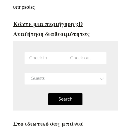
υπηρεσίες
Κάντε μια περιήγηση 3D
Αναζήτηση διαθεσιμότητας
Guests
Search
Στο ιδιωτικό σας μπάνιο: