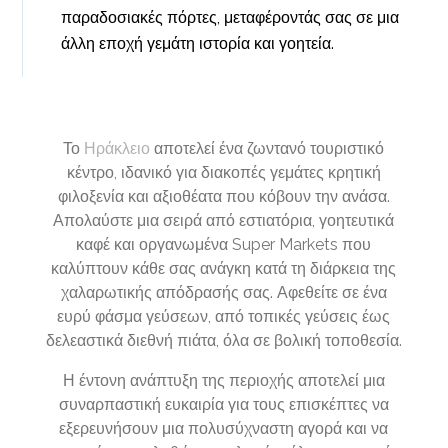
παραδοσιακές πόρτες, μεταφέροντάς σας σε μια
άλλη εποχή γεμάτη ιστορία και γοητεία.
Το
Ηράκλειο
αποτελεί ένα ζωντανό τουριστικό
κέντρο, ιδανικό για διακοπές γεμάτες κρητική
φιλοξενία και αξιοθέατα που κόβουν την ανάσα.
Απολαύστε μια σειρά από εστιατόρια, γοητευτικά
καφέ και οργανωμένα Super Markets που
καλύπτουν κάθε σας ανάγκη κατά τη διάρκεια της
χαλαρωτικής απόδρασής σας. Αφεθείτε σε ένα
ευρύ φάσμα γεύσεων, από τοπικές γεύσεις έως
δελεαστικά διεθνή πιάτα, όλα σε βολική τοποθεσία.
Η έντονη ανάπτυξη της περιοχής αποτελεί μια
συναρπαστική ευκαιρία για τους επισκέπτες να
εξερευνήσουν μια πολυσύχναστη αγορά και να