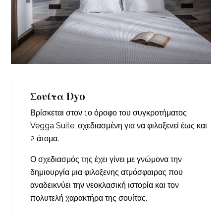
Σουίτα Dyo
Βρίσκεται στον 1ο όροφο του συγκροτήματος
Vegga Suite, σχεδιασμένη για να φιλοξενεί έως και
2 άτομα.
Ο σχεδιασμός της έχει γίνει με γνώμονα την
δημιουργία μια φιλοξενης ατμόσφαιρας που
αναδεικνύει την νεοκλασική ιστορία και τον
πολυτελή χαρακτήρα της σουίτας.