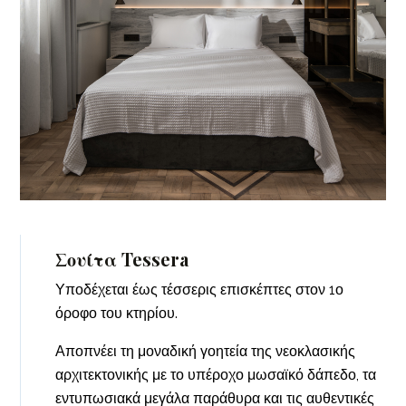
Σουίτα Tessera
Υποδέχεται έως τέσσερις επισκέπτες στον 1ο
όροφο του κτηρίου.
Αποπνέει τη μοναδική γοητεία της νεοκλασικής
αρχιτεκτονικής με το υπέροχο μωσαϊκό δάπεδο, τα
εντυπωσιακά μεγάλα παράθυρα και τις αυθεντικές