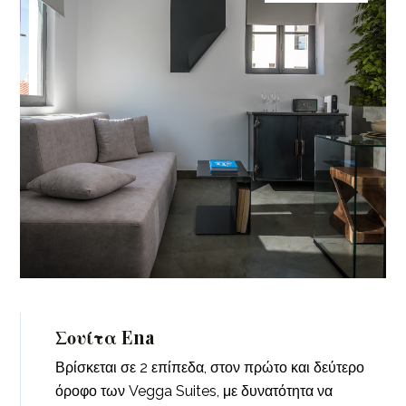
Σουίτα Ena
Βρίσκεται σε 2 επίπεδα, στον πρώτο και δεύτερο
όροφο των Vegga Suites, με δυνατότητα να