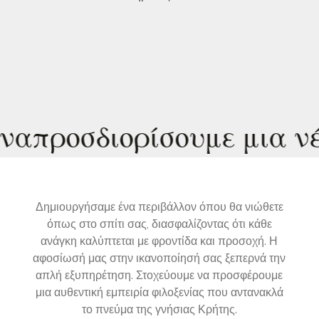
σδιορίσουμε μια νέα διά
Δημιουργήσαμε ένα περιβάλλον όπου θα νιώθετε
όπως στο σπίτι σας, διασφαλίζοντας ότι κάθε
ανάγκη καλύπτεται με φροντίδα και προσοχή. Η
αφοσίωσή μας στην ικανοποίησή σας ξεπερνά την
απλή εξυπηρέτηση. Στοχεύουμε να προσφέρουμε
μια αυθεντική εμπειρία φιλοξενίας που αντανακλά
το πνεύμα της γνήσιας Κρήτης.