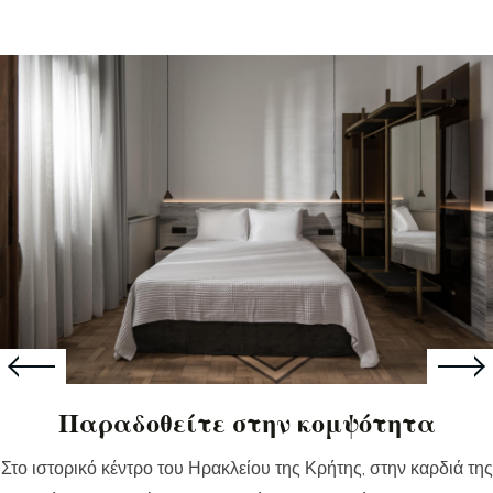
Παραδοθείτε στην κομψότητα
Στο ιστορικό κέντρο του Ηρακλείου της Κρήτης, στην καρδιά της