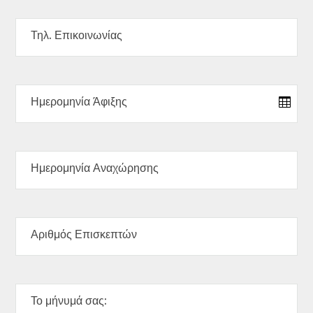
Τηλ. Επικοινωνίας
Ημερομηνία Άφιξης
Ημερομηνία Αναχώρησης
Αριθμός Επισκεπτών
Το μήνυμά σας: