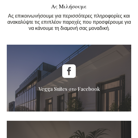
Ας Μιλήσουμε
Ας επικοινωνήσουμε για περισσότερες πληροφορίες και
ανακαλύψτε τις επιπλέον παροχές που προσφέρουμε για
να κάνουμε τη διαμονή σας μοναδική.

Vegga Suites στο Facebook