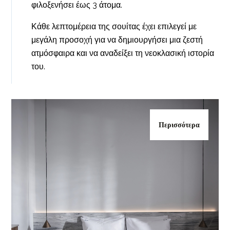
φιλοξενήσει έως 3 άτομα.
Κάθε λεπτομέρεια της σουίτας έχει επιλεγεί με
μεγάλη προσοχή για να δημιουργήσει μια ζεστή
ατμόσφαιρα και να αναδείξει τη νεοκλασική ιστορία
του.