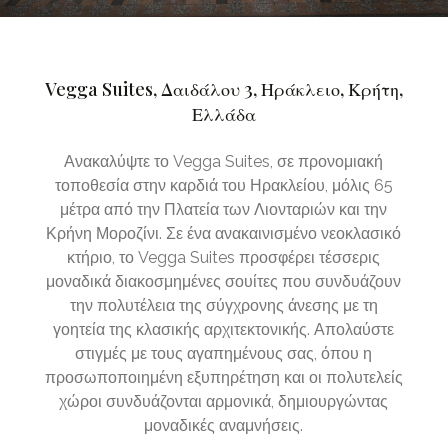
Vegga Suites, Δαιδάλου 3, Ηράκλειο, Κρήτη,
Ελλάδα
Ανακαλύψτε το Vegga Suites, σε προνομιακή
τοποθεσία στην καρδιά του Ηρακλείου, μόλις 65
μέτρα από την Πλατεία των Λιονταριών και την
Κρήνη Μοροζίνι. Σε ένα ανακαινισμένο νεοκλασικό
κτήριο, το Vegga Suites προσφέρει τέσσερις
μοναδικά διακοσμημένες σουίτες που συνδυάζουν
την πολυτέλεια της σύγχρονης άνεσης με τη
γοητεία της κλασικής αρχιτεκτονικής. Απολαύστε
στιγμές με τους αγαπημένους σας, όπου η
προσωποποιημένη εξυπηρέτηση και οι πολυτελείς
χώροι συνδυάζονται αρμονικά, δημιουργώντας
μοναδικές αναμνήσεις.