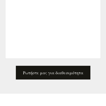
Ρωτήστε μας για διαθεσιμότητα