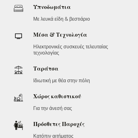
Υπνοδωμάτια
Με λευκά είδη & βεστιάριο
Μέσα & Τεχνολογία
Ηλεκτρονικές συσκευές τελευταίας
τεχνολογίας
Ταράτσα
Ιδιωτική με θέα στην πόλη
Χώρος καθιστικού
Για την άνεσή σας
Πρόσθετες Παροχές
Κατόπιν αιτήματος