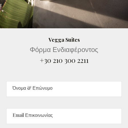
Vegga Suites
Φόρμα Ενδιαφέροντος
+30 210 300 2211
Όνομα & Επώνυμο
Email Επικοινωνίας