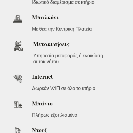
Ιδιωτικό διαμέρισμα σε κτήριο
Μπαλκόνι
Με θέα την Κεντρική Πλατεία
Μετακινήσεις
Υπηρεσία μεταφοράς ή ενοικίαση
αυτοκινήτου
Internet
Δωρεάν WiFi σε όλο το κτήριο
Μπάνιο
Πλήρως εξοπλισμένο
Ντουζ