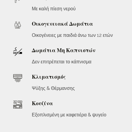
Με καλή πίεση νερού
Οικογενειακά Δωμάτια
Οικογένειες με παιδιά άνω των 12 ετών
Δωμάτια Μη Καπνιστών
Δεν επιτρέπεται το κάπνισμα
Κλιματισμός
Ψύξης & Θέρμανσης
Κουζίνα
Εξοπλισμένη με καφετιέρα & ψυγείο