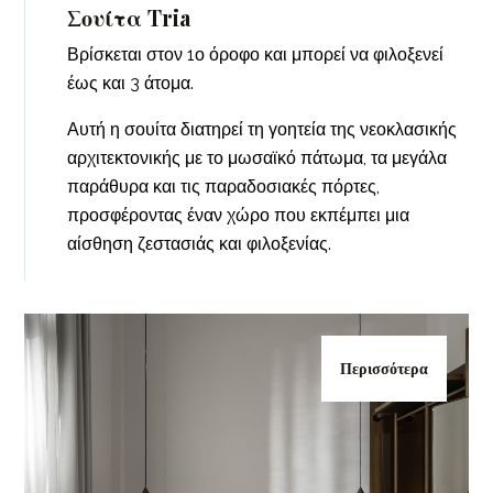
Σουίτα Tria
Βρίσκεται στον 1ο όροφο και μπορεί να φιλοξενεί
έως και 3 άτομα.
Αυτή η σουίτα διατηρεί τη γοητεία της νεοκλασικής
αρχιτεκτονικής με το μωσαϊκό πάτωμα, τα μεγάλα
παράθυρα και τις παραδοσιακές πόρτες,
προσφέροντας έναν χώρο που εκπέμπει μια
αίσθηση ζεστασιάς και φιλοξενίας.