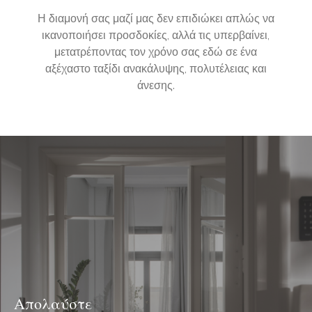
Η διαμονή σας μαζί μας δεν επιδιώκει απλώς να
ικανοποιήσει προσδοκίες, αλλά τις υπερβαίνει,
μετατρέποντας τον χρόνο σας εδώ σε ένα
αξέχαστο ταξίδι ανακάλυψης, πολυτέλειας και
άνεσης.
Απολαύστε