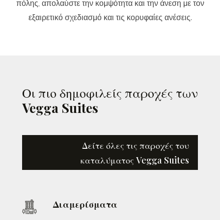
πόλης, απολαύστε την κομψότητα και την άνεση με τον
εξαιρετικό σχεδιασμό και τις κορυφαίες ανέσεις.
Οι πιο δημοφιλείς παροχές των
Vegga
Suites
Δείτε όλες τις παροχές του
καταλύματος Vegga Suites
Διαμερίσματα