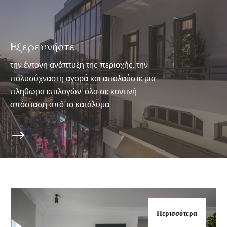
Εξερευνήστε
την έντονη ανάπτυξη της περιοχής, την
πολυσύχναστη αγορά και απολαύστε μια
πληθώρα επιλογών, όλα σε κοντινή
απόσταση από το κατάλυμα.